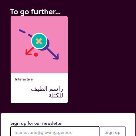
To go further...
Interactive
راسم الطيف
للكتلة
Sign up for our newsletter
Sign up