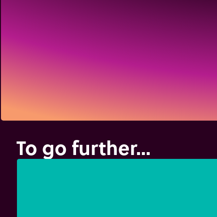
To go further...