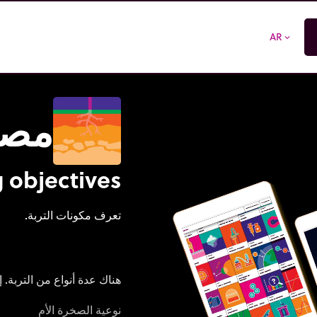
AR
expand_more
مصد
 objectives
تعرف مكونات التربة.
هناك عدة أنواع من التربة. 
نوعية الصخرة الأم