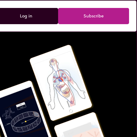
Log in
Subscribe