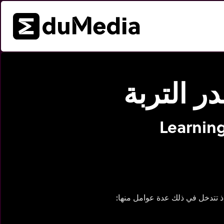
ر التربة
Learning
إذ تتدخل في ذلك عدة عوامل منها: