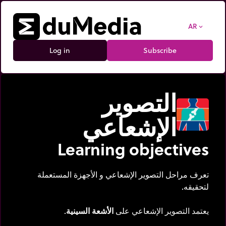
AR
expand_more
Log in
Subscribe
التصوير
الإشعاعي
Learning objectives
تعرف مراحل التصوير الإشعاعي و الأجهزة المستعملة
لتحقيقه.
يعتمد التصوير الإشعاعي على
الأشعة السينية
.