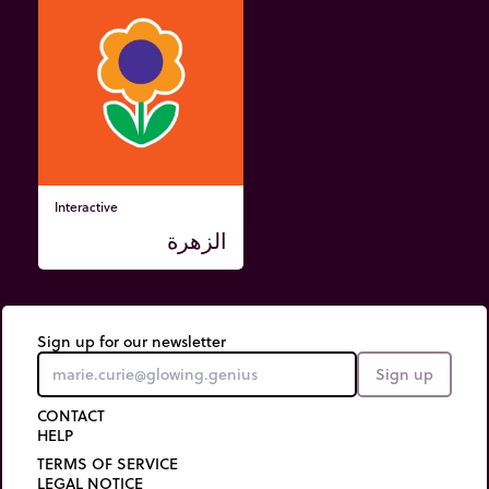
Interactive
الزهرة
Sign up for our newsletter
Sign up
CONTACT
HELP
TERMS OF SERVICE
LEGAL NOTICE