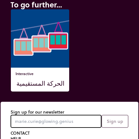
To go further...
Interactive
الحركة المستقيمية
Sign up for our newsletter
Sign up
CONTACT
HELP