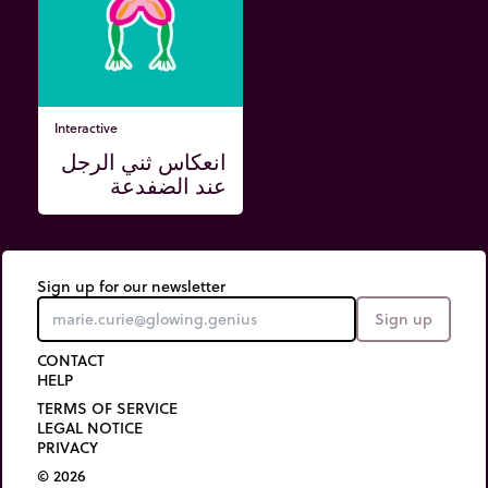
Interactive
انعكاس ثني الرجل
عند الضفدعة
Sign up for our newsletter
Sign up
CONTACT
HELP
TERMS OF SERVICE
LEGAL NOTICE
PRIVACY
© 2026