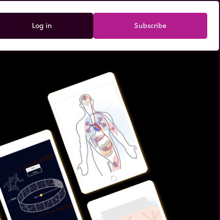
Log in
Subscribe