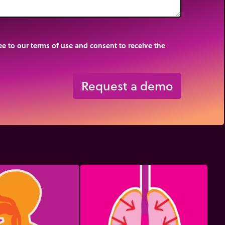
e to our terms of use and consent to receive the
Request a demo