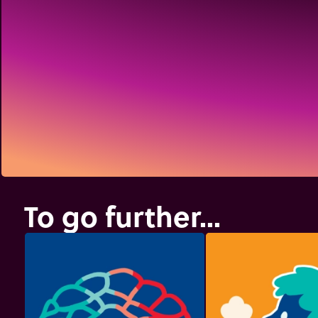
To go further...