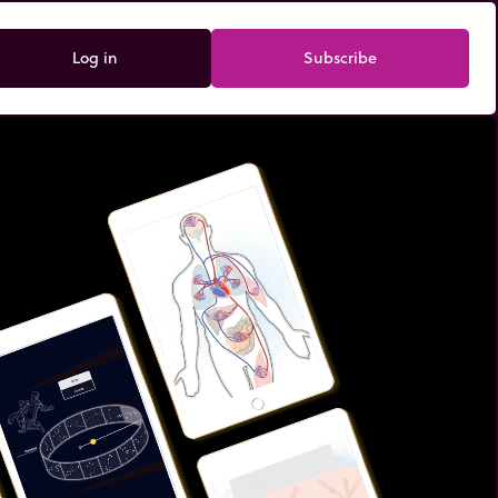
Log in
Subscribe