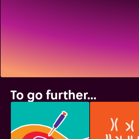
To go further...