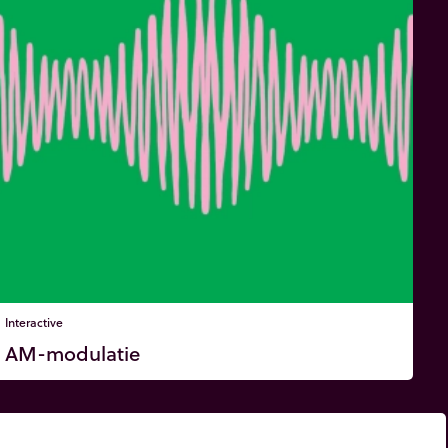
Interactive
AM-modulatie