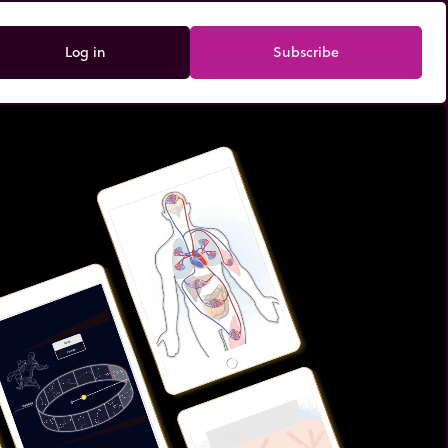
Log in
Subscribe