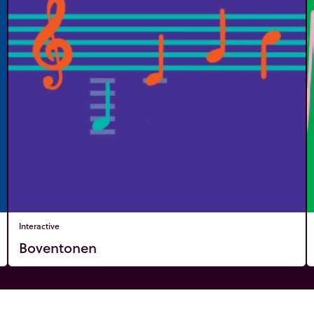
Interactive
Boventonen