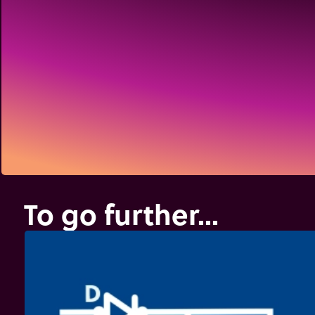
To go further...