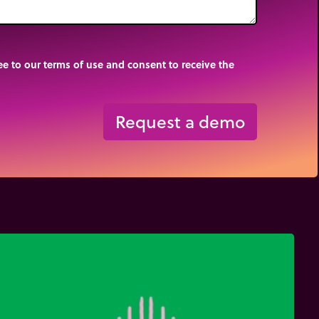
e to our terms of use and consent to receive the
Request a demo