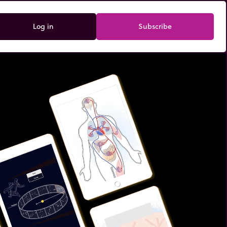
Log in
Subscribe