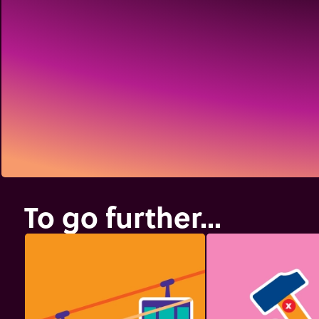
To go further...