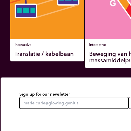
Interactive
Interactive
Translatie / kabelbaan
Beweging van 
massamiddelp
Sign up for our newsletter