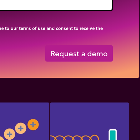
e to our terms of use and consent to receive the
Request a demo