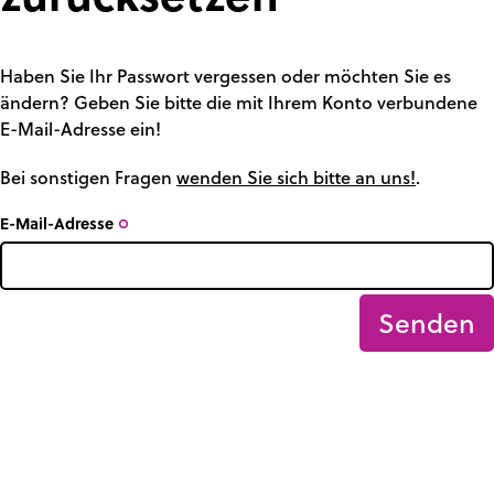
Haben Sie Ihr Passwort vergessen oder möchten Sie es
ändern? Geben Sie bitte die mit Ihrem Konto verbundene
E-Mail-Adresse ein!
Bei sonstigen Fragen
wenden Sie sich bitte an uns!
.
E-Mail-Adresse
trip_origin
Senden