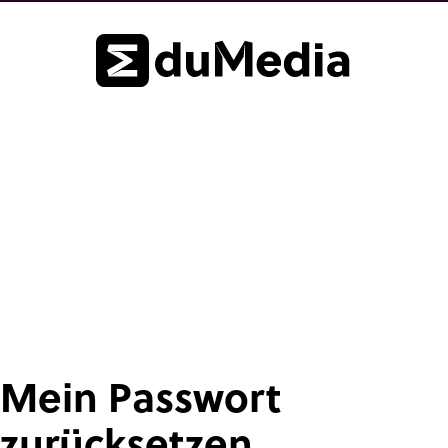
Mein Passwort
zurücksetzen